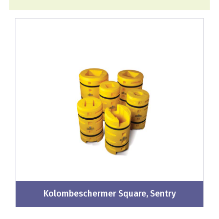
Kolombeschermer Square, Sentry