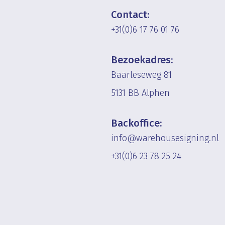
Contact:
+31(0)6 17 76 01 76
Bezoekadres:
Baarleseweg 81
5131 BB Alphen
Backoffice:
info@warehousesigning.nl
+31(0)6 23 78 25 24