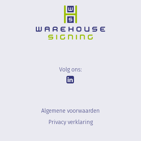
Volg ons:
Algemene voorwaarden
Privacy verklaring