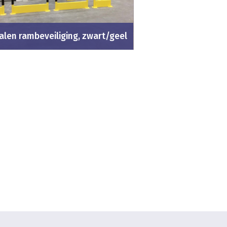
alen rambeveiliging, zwart/geel