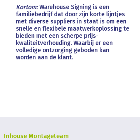
Kortom:
Warehouse Signing is een
familiebedrijf dat door zijn korte lijntjes
met diverse suppliers in staat is om een
snelle en flexibele maatwerkoplossing te
bieden met een scherpe prijs-
kwaliteitverhouding. Waarbij er een
volledige ontzorging geboden kan
worden aan de klant.
Inhouse Montageteam