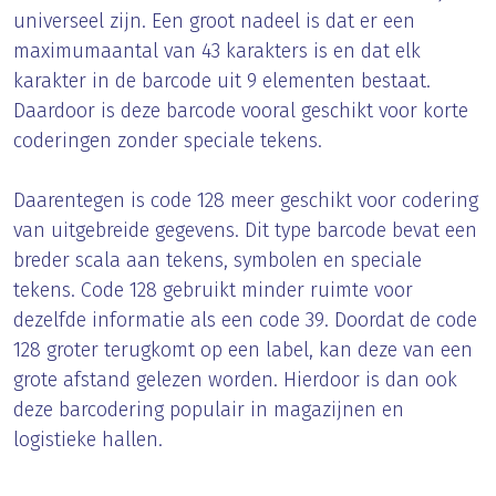
universeel zijn. Een groot nadeel is dat er een
maximumaantal van 43 karakters is en dat elk
karakter in de barcode uit 9 elementen bestaat.
Daardoor is deze barcode vooral geschikt voor korte
coderingen zonder speciale tekens.
Daarentegen is code 128 meer geschikt voor codering
van uitgebreide gegevens. Dit type barcode bevat een
breder scala aan tekens, symbolen en speciale
tekens. Code 128 gebruikt minder ruimte voor
dezelfde informatie als een code 39. Doordat de code
128 groter terugkomt op een label, kan deze van een
grote afstand gelezen worden. Hierdoor is dan ook
deze barcodering populair in magazijnen en
logistieke hallen.