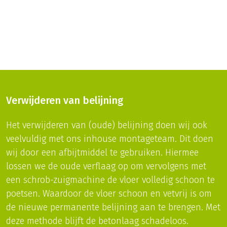
Verwijderen van belijning
Het verwijderen van (oude) belijning doen wij ook
veelvuldig met ons inhouse montageteam. Dit doen
wij door een afbijtmiddel te gebruiken. Hiermee
lossen we de oude verflaag op om vervolgens met
een schrob-zuigmachine de vloer volledig schoon te
poetsen. Waardoor de vloer schoon en vetvrij is om
de nieuwe permanente belijning aan te brengen. Met
deze methode blijft de betonlaag schadeloos.