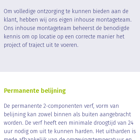
Om volledige ontzorging te kunnen bieden aan de
klant, hebben wij ons eigen inhouse montageteam.
Ons inhouse montageteam beheerst de benodigde
kennis om op locatie op een correcte manier het
project of traject uit te voeren.
Permanente belijning
De permanente 2-componenten verf, vorm van
belijning kan zowel binnen als buiten aangebracht
worden. De verf heeft een minimale droogtijd van 24
uur nodig om uit te kunnen harden. Het uitharden is
mede afhankelijk van de omgevingstemperatuur en