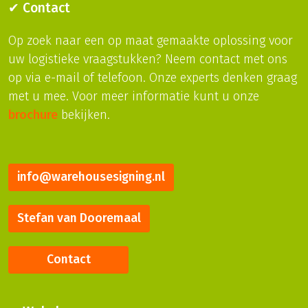
✔ Contact
Op zoek naar een op maat gemaakte oplossing voor
uw logistieke vraagstukken? Neem contact met ons
op via e-mail of telefoon. Onze experts denken graag
met u mee. Voor meer informatie kunt u onze
brochure
bekijken.
info@warehousesigning.nl
Stefan van Dooremaal
Contact