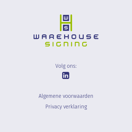
Volg ons:
Algemene voorwaarden
Privacy verklaring