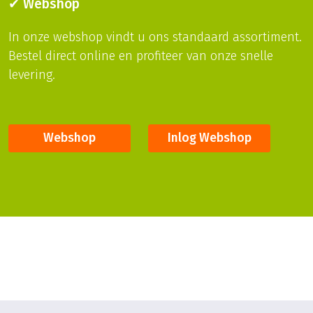
✔ Webshop
In onze webshop vindt u ons standaard assortiment.
Bestel direct online en profiteer van onze snelle
levering.
Webshop
Inlog Webshop