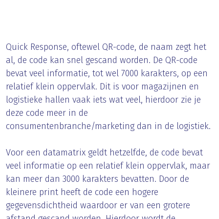
Quick Response, oftewel QR-code, de naam zegt het
al, de code kan snel gescand worden. De QR-code
bevat veel informatie, tot wel 7000 karakters, op een
relatief klein oppervlak. Dit is voor magazijnen en
logistieke hallen vaak iets wat veel, hierdoor zie je
deze code meer in de
consumentenbranche/marketing dan in de logistiek.
Voor een datamatrix geldt hetzelfde, de code bevat
veel informatie op een relatief klein oppervlak, maar
kan meer dan 3000 karakters bevatten. Door de
kleinere print heeft de code een hogere
gegevensdichtheid waardoor er van een grotere
afstand gescand worden. Hierdoor wordt de