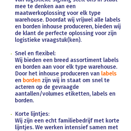
mee te denken aan een
maatwerkoplossing voor elk type
warehouse. Doordat wij vrijwel alle labels
en borden inhouse produceren, bieden wij
de klant de perfecte oplossing voor zijn
logistieke vraagstuk(ken).
Snel en flexibel:
Wij bieden een breed assortiment labels
en borden aan voor elk type warehouse.
Door het inhouse produceren van
labels
en
borden
zijn wij in staat om snel te
acteren op de gevraagde
aantallen/volumes etiketten, labels en
borden.
Korte lijntjes:
Wij zijn een echt familiebedrijf met korte
lijntjes. We werken intensief samen met