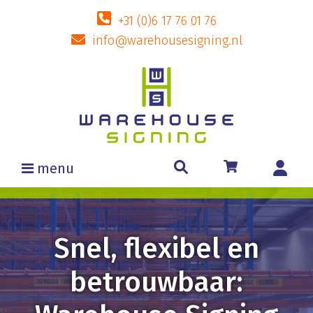
+31 (0)6 17 76 01 76
info@warehousesigning.nl
menu
Snel, flexibel en
betrouwbaar: