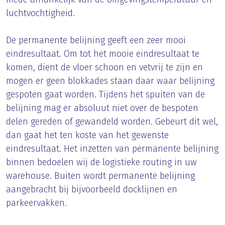
luchtvochtigheid.
De permanente belijning geeft een zeer mooi
eindresultaat. Om tot het mooie eindresultaat te
komen, dient de vloer schoon en vetvrij te zijn en
mogen er geen blokkades staan daar waar belijning
gespoten gaat worden. Tijdens het spuiten van de
belijning mag er absoluut niet over de bespoten
delen gereden of gewandeld worden. Gebeurt dit wel,
dan gaat het ten koste van het gewenste
eindresultaat. Het inzetten van permanente belijning
binnen bedoelen wij de logistieke routing in uw
warehouse. Buiten wordt permanente belijning
aangebracht bij bijvoorbeeld docklijnen en
parkeervakken.