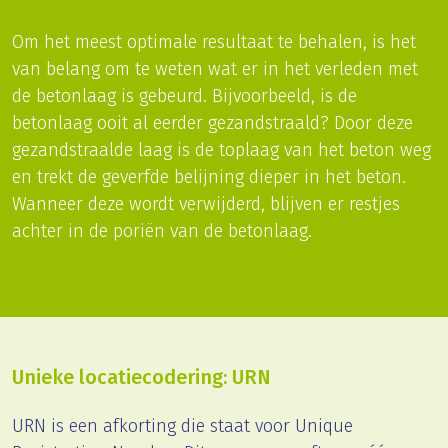
Om het meest optimale resultaat te behalen, is het
van belang om te weten wat er in het verleden met
de betonlaag is gebeurd. Bijvoorbeeld, is de
betonlaag ooit al eerder gezandstraald? Door deze
gezandstraalde laag is de toplaag van het beton weg
en trekt de geverfde belijning dieper in het beton.
Wanneer deze wordt verwijderd, blijven er restjes
achter in de poriën van de betonlaag.
Unieke locatiecodering: URN
URN is een afkorting die staat voor Unique