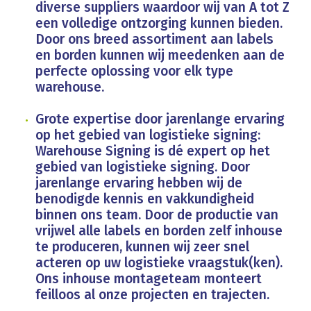
diverse suppliers waardoor wij van A tot Z
een volledige ontzorging kunnen bieden.
Door ons breed assortiment aan labels
en borden kunnen wij meedenken aan de
perfecte oplossing voor elk type
warehouse.
Grote expertise door jarenlange ervaring
op het gebied van logistieke signing:
Warehouse Signing is dé expert op het
gebied van logistieke signing. Door
jarenlange ervaring hebben wij de
benodigde kennis en vakkundigheid
binnen ons team. Door de productie van
vrijwel alle labels en borden zelf inhouse
te produceren, kunnen wij zeer snel
acteren op uw logistieke vraagstuk(ken).
Ons inhouse montageteam monteert
feilloos al onze projecten en trajecten.