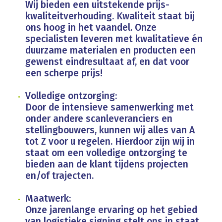
Wij bieden een uitstekende prijs-
kwaliteitverhouding. Kwaliteit staat bij
ons hoog in het vaandel. Onze
specialisten leveren met kwalitatieve én
duurzame materialen en producten een
gewenst eindresultaat af, en dat voor
een scherpe prijs!
Volledige ontzorging:
Door de intensieve samenwerking met
onder andere scanleveranciers en
stellingbouwers, kunnen wij alles van A
tot Z voor u regelen. Hierdoor zijn wij in
staat om een volledige ontzorging te
bieden aan de klant tijdens projecten
en/of trajecten.
Maatwerk:
Onze jarenlange ervaring op het gebied
van logistieke signing stelt ons in staat