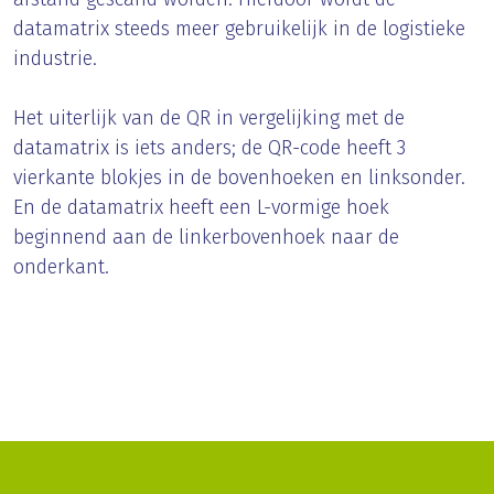
datamatrix steeds meer gebruikelijk in de logistieke
industrie.
Het uiterlijk van de QR in vergelijking met de
datamatrix is iets anders; de QR-code heeft 3
vierkante blokjes in de bovenhoeken en linksonder.
En de datamatrix heeft een L-vormige hoek
beginnend aan de linkerbovenhoek naar de
onderkant.