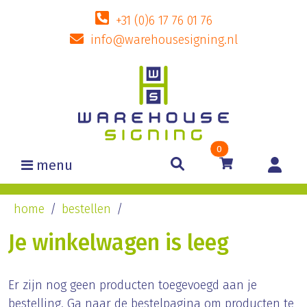
+31 (0)6 17 76 01 76
info@warehousesigning.nl
0
menu
home
bestellen
Je winkelwagen is leeg
Er zijn nog geen producten toegevoegd aan je
bestelling. Ga naar de bestelpagina om producten te