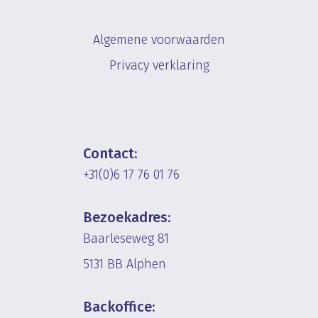
Algemene voorwaarden
Privacy verklaring
Contact:
+31(0)6 17 76 01 76
Bezoekadres:
Baarleseweg 81
5131 BB Alphen
Backoffice: