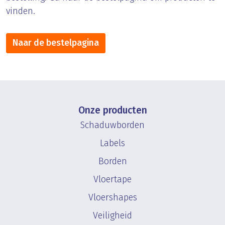
vinden.
Naar de bestelpagina
Onze producten
Schaduwborden
Labels
Borden
Vloertape
Vloershapes
Veiligheid