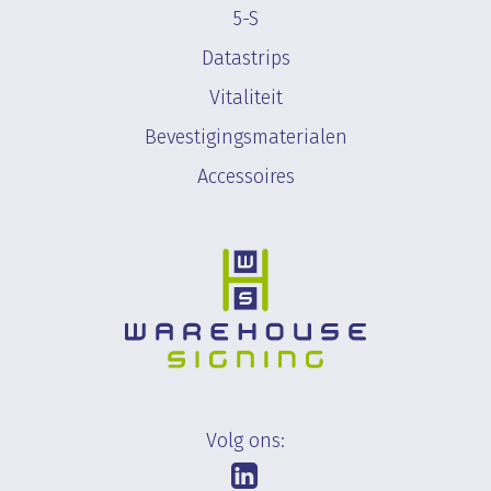
5-S
Datastrips
Vitaliteit
Bevestigingsmaterialen
Accessoires
Volg ons: